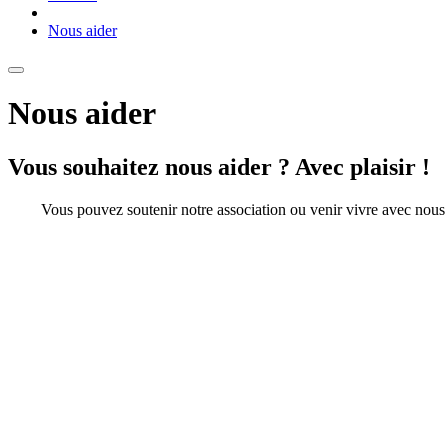
Nous aider
Nous aider
Vous souhaitez nous aider ? Avec plaisir !
Vous pouvez soutenir notre association ou venir vivre avec nous