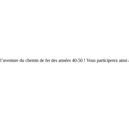
 l’aventure du chemin de fer des années 40-50 ! Vous participerez ains