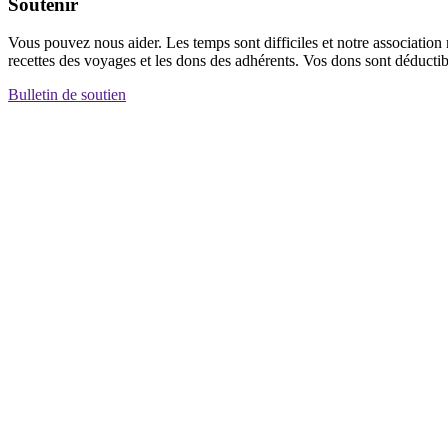
Soutenir
Vous pouvez nous aider. Les temps sont difficiles et notre association
recettes des voyages et les dons des adhérents. Vos dons sont déduct
Bulletin de soutien