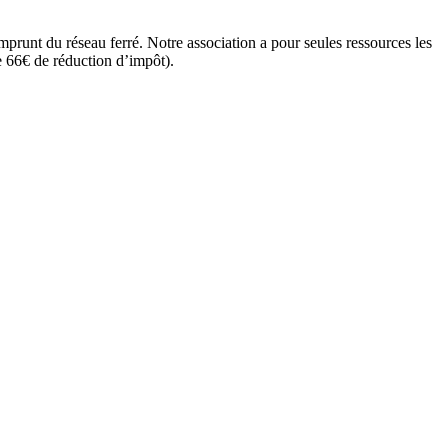
mprunt du réseau ferré. Notre association a pour seules ressources les
e 66€ de réduction d’impôt).