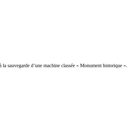
i à la sauvegarde d’une machine classée « Monument historique ».