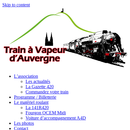
Skip to content
L’association
Les actualités
La Gazette 420
Commandez votre train
Programme / Billetterie
Le matériel roulant
La 141R420
Fourgon OCEM Midi
Voiture d’accompagnement A4D
Les photos
Contact